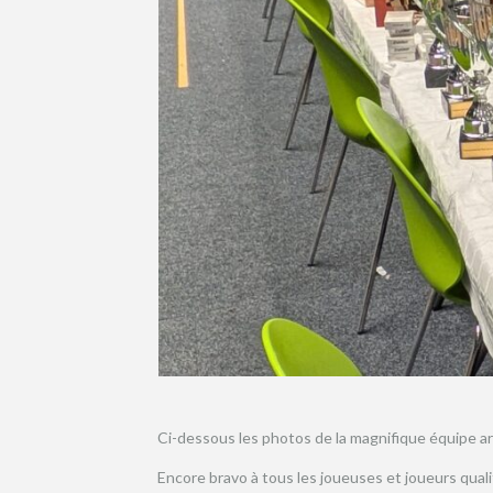
Ci-dessous les photos de la magnifique équipe arb
Encore bravo à tous les joueuses et joueurs qual