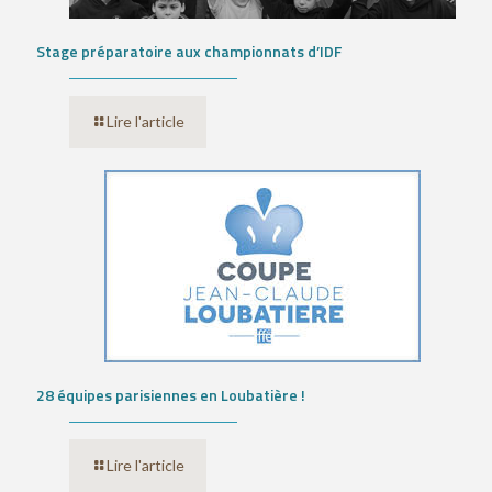
Stage préparatoire aux championnats d’IDF
Lire l'article
28 équipes parisiennes en Loubatière !
Lire l'article