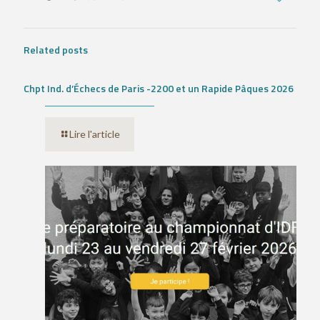
Related posts
Chpt Ind. d’Échecs de Paris -2200 et un Rapide Pâques 2026
Lire l'article