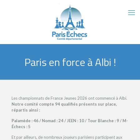
Paris en force à Albi !
Les championnats de France Jeunes 2026 ont commencé à Albi.
Notre comité compte 94 qualifiés présents sur place,
répartis ainsi :
Palamède : 46 / Nomad : 24 / JEEN : 10 / Tour Blanche : 9 / M-
Échecs : 5
Et par ailleurs, de nombreux joueurs parisiens participent aux