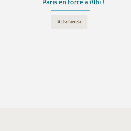
Paris en force à Albi !
Lire l'article