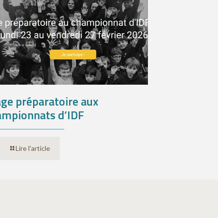
ge préparatoire aux
ampionnats d’IDF
Lire l'article