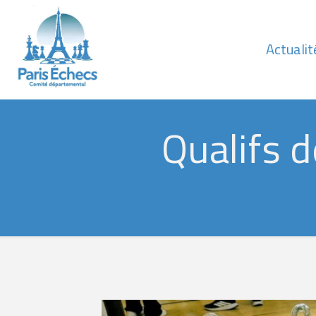
Actualit
Qualifs d