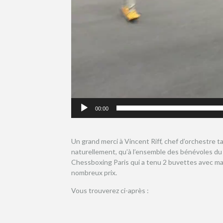
00:00
Un grand merci à Vincent Riff, chef d’orchestre ta
naturellement, qu’à l’ensemble des bénévoles du co
Chessboxing Paris qui a tenu 2 buvettes avec mae
nombreux prix.
Vous trouverez ci-après :