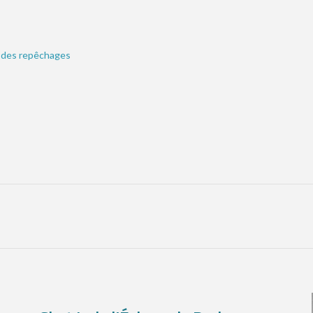
dre des repêchages