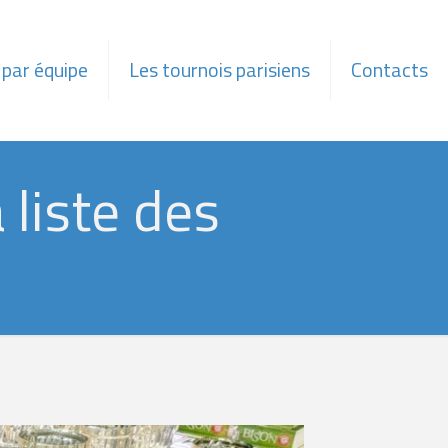
 par équipe
Les tournois parisiens
Contacts
 liste des