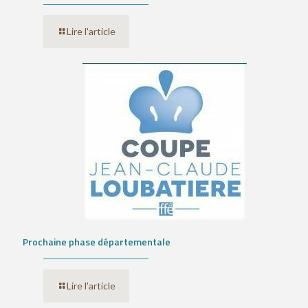
Lire l'article
Prochaine phase départementale
Lire l'article