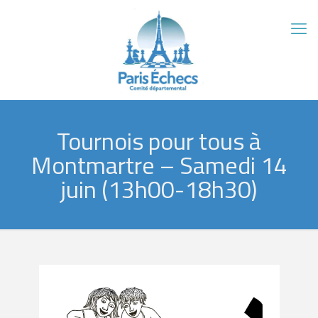
Tournois pour tous à
Montmartre – Samedi 14
juin (13h00-18h30)