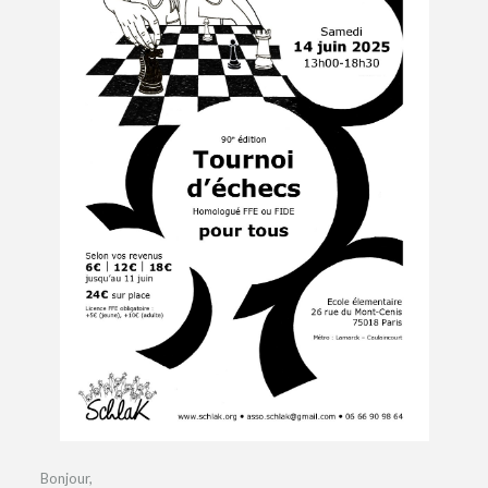
Bonjour,