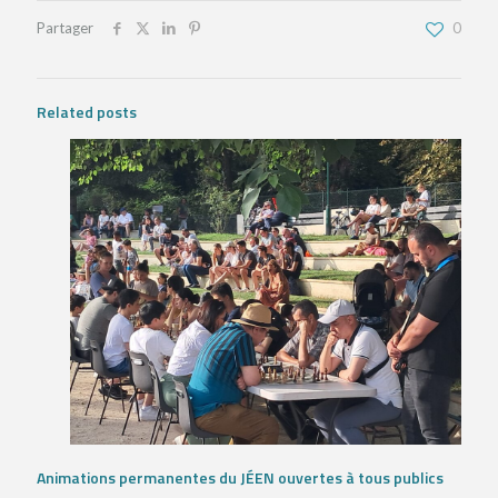
Partager
0
Related posts
Animations permanentes du JÉEN ouvertes à tous publics